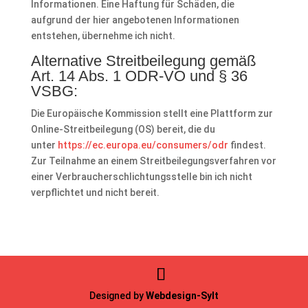
Informationen. Eine Haftung für Schäden, die
aufgrund der hier angebotenen Informationen
entstehen, übernehme ich nicht.
Alternative Streitbeilegung gemäß
Art. 14 Abs. 1 ODR-VO und § 36
VSBG:
Die Europäische Kommission stellt eine Plattform zur
Online-Streitbeilegung (OS) bereit, die du
unter
https://ec.europa.eu/consumers/odr
findest.
Zur Teilnahme an einem Streitbeilegungsverfahren vor
einer Verbraucherschlichtungsstelle bin ich nicht
verpflichtet und nicht bereit.
Designed by
Webdesign-Sylt